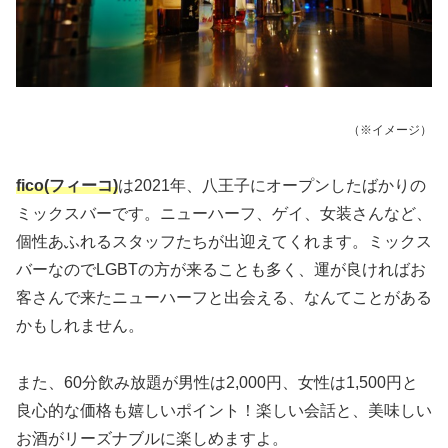
（※イメージ）
fico(フィーコ)
は2021年、八王子にオープンしたばかりの
ミックスバーです。ニューハーフ、ゲイ、女装さんなど、
個性あふれるスタッフたちが出迎えてくれます。ミックス
バーなのでLGBTの方が来ることも多く、運が良ければお
客さんで来たニューハーフと出会える、なんてことがある
かもしれません。
また、60分飲み放題が男性は2,000円、女性は1,500円と
良心的な価格も嬉しいポイント！楽しい会話と、美味しい
お酒がリーズナブルに楽しめますよ。