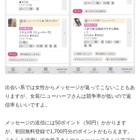
出会い系では女性からメッセージが返ってこないこともあ
りますが、女装/ニューハーフさんは競争率が低いので返
信率もいいですよ。
メッセージの送信には50ポイント（50円）かかります
が、初回無料登録で1,700円分のポイントがもらえます。