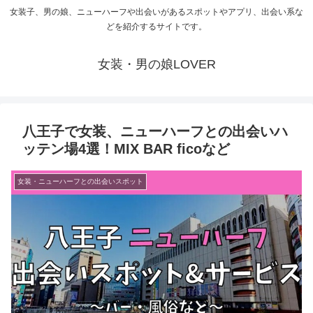
女装子、男の娘、ニューハーフや出会いがあるスポットやアプリ、出会い系な
どを紹介するサイトです。
女装・男の娘LOVER
八王子で女装、ニューハーフとの出会いハ
ッテン場4選！MIX BAR ficoなど
女装・ニューハーフとの出会いスポット