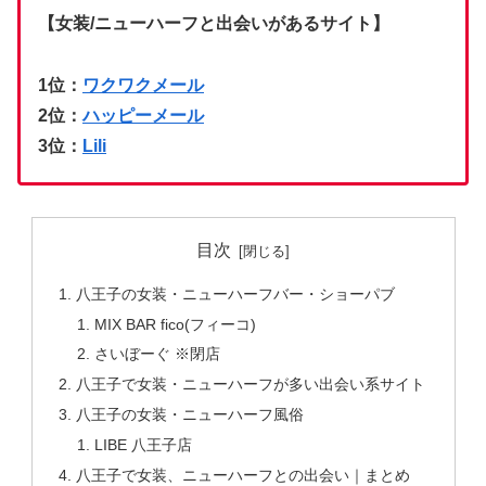
【女装/ニューハーフと出会いがあるサイト】
1位：
ワクワクメール
2位：
ハッピーメール
3位：
Lili
目次
八王子の女装・ニューハーフバー・ショーパブ
MIX BAR fico(フィーコ)
さいぼーぐ ※閉店
八王子で女装・ニューハーフが多い出会い系サイト
八王子の女装・ニューハーフ風俗
LIBE 八王子店
八王子で女装、ニューハーフとの出会い｜まとめ