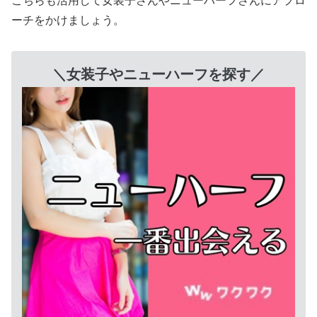
こちらも活用して女装子さんやニューハーフさんにアプロ
ーチをかけましょう。
＼女装子やニューハーフを探す／