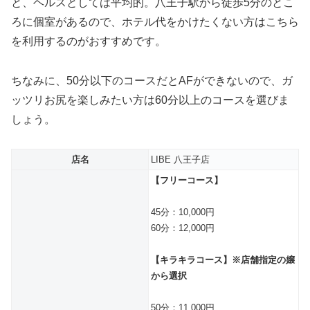
と、ヘルスとしては平均的。八王子駅から徒歩5分のとこ
ろに個室があるので、ホテル代をかけたくない方はこちら
を利用するのがおすすめです。
ちなみに、50分以下のコースだとAFができないので、ガ
ッツリお尻を楽しみたい方は60分以上のコースを選びま
しょう。
店名
LIBE 八王子店
【フリーコース】
45分：10,000円
60分：12,000円
【キラキラコース】※店舗指定の嬢
から選択
50分：11,000円