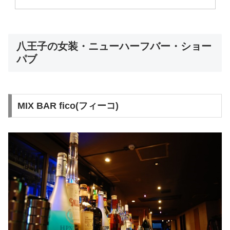
八王子の女装・ニューハーフバー・ショー
パブ
MIX BAR fico(フィーコ)