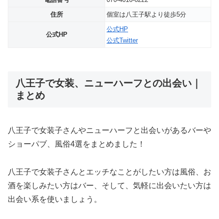
住所
個室は八王子駅より徒歩5分
公式HP
公式HP
公式Twitter
八王子で女装、ニューハーフとの出会い｜
まとめ
八王子で女装子さんやニューハーフと出会いがあるバーや
ショーパブ、風俗4選をまとめました！
八王子で女装子さんとエッチなことがしたい方は風俗、お
酒を楽しみたい方はバー、そして、気軽に出会いたい方は
出会い系を使いましょう。