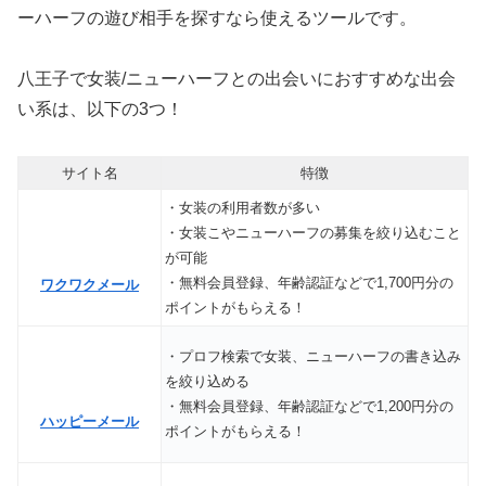
ーハーフの遊び相手を探すなら使えるツールです。
八王子で女装/ニューハーフとの出会いにおすすめな出会
い系は、以下の3つ！
サイト名
特徴
・女装の利用者数が多い
・女装こやニューハーフの募集を絞り込むこと
が可能
・無料会員登録、年齢認証などで1,700円分の
ワクワクメール
ポイントがもらえる！
・プロフ検索で女装、ニューハーフの書き込み
を絞り込める
・無料会員登録、年齢認証などで1,200円分の
ハッピーメール
ポイントがもらえる！