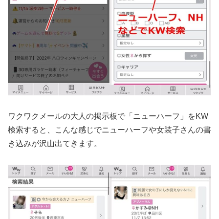
ワクワクメールの大人の掲示板で「ニューハーフ」をKW
検索すると、こんな感じでニューハーフや女装子さんの書
き込みが沢山出てきます。