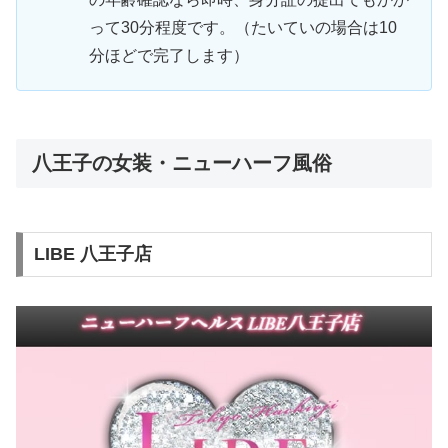
って30分程度です。（たいていの場合は10
分ほどで完了します）
八王子の女装・ニューハーフ風俗
LIBE 八王子店