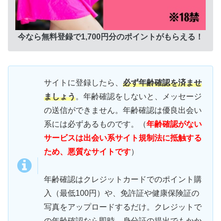
今なら無料登録で1,700円分のポイントがもらえる！
サイトに登録したら、
必ず年齢確認を済ませ
ましょう
。年齢確認をしないと、メッセージ
の送信ができません。年齢確認は優良出会い
系には必ずあるものです。（
年齢確認がない
サービスは出会い系サイト規制法に抵触する
ため、悪質なサイトです
）
年齢確認はクレジットカードでのポイント購
入（最低100円）や、免許証や健康保険証の
写真をアップロードするだけ。クレジットで
の年齢確認なら即時、身分証の提出でもかか