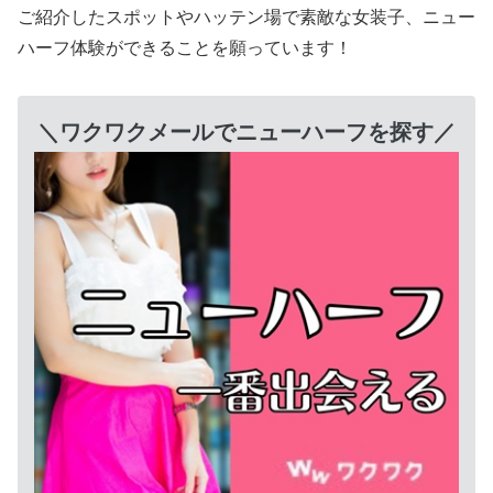
ご紹介したスポットやハッテン場で素敵な女装子、ニュー
ハーフ体験ができることを願っています！
＼ワクワクメールでニューハーフを探す／