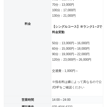
70分：13,000円
100分：17,000円
130分：21,000円
料金
【シングルコース】※ランク1～2で
料金変動
50分：13,000円～16,000円
60分：15,000円～18,000円
90分：19,000円～22,000円
120分：23,000円～26,000円
交通費：1,000円～
※指名料は嬢によって異なるので公
式HPをご確認ください
営業時間
14:00～24:00
電話番号
070-4016-6222