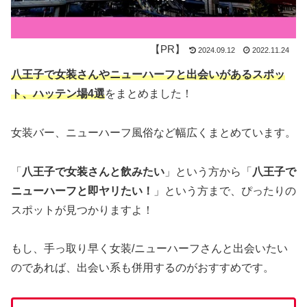
2024.09.12
2022.11.24
八王子で女装さんやニューハーフと出会いがあるスポッ
ト、ハッテン場4選
をまとめました！
女装バー、ニューハーフ風俗など幅広くまとめています。
「
八王子で女装さんと飲みたい
」という方から「
八王子で
ニューハーフと即ヤリたい！
」という方まで、ぴったりの
スポットが見つかりますよ！
もし、手っ取り早く女装/ニューハーフさんと出会いたい
のであれば、出会い系も併用するのがおすすめです。