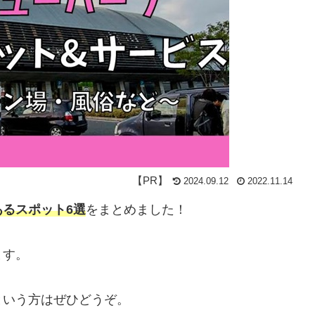
2024.09.12
2022.11.14
るスポット6選
をまとめました！
ます。
という方はぜひどうぞ。