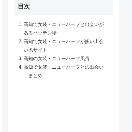
目次
高知で女装・ニューハーフと出会いが
あるハッテン場
高知で女装・ニューハーフが多い出会
い系サイト
高知の女装・ニューハーフ風俗
高知で女装、ニューハーフとの出会い
｜まとめ