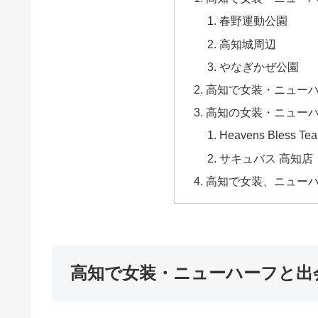
春野運動公園
高知城周辺
やなぎかぜ公園
高知で女装・ニュー
高知の女装・ニュー
Heavens Bless Te
サキュバス 高知店
高知で女装、ニュー
高知で女装・ニューハーフと出