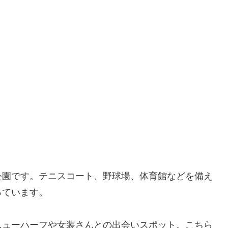
公園です。テニスコート、野球場、体育館などを備え
っています。
ニューハーフや女装さんとの出会いスポット。こちら