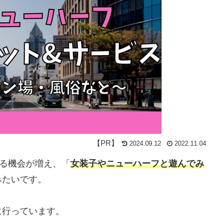
2024.09.12
2022.11.04
かける機会が増え、「
女装子やニューハーフと遊んでみ
みたいです。
に行っています。