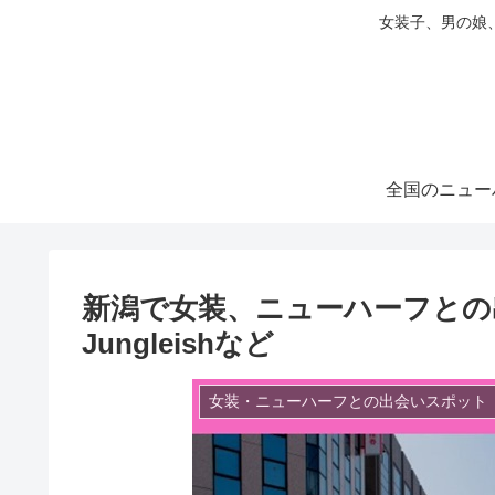
女装子、男の娘
全国のニュー
新潟で女装、ニューハーフとの出
Jungleishなど
女装・ニューハーフとの出会いスポット