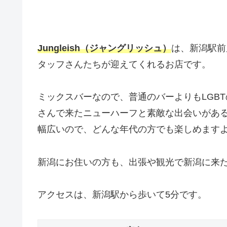
Jungleish（ジャングリッシュ）
は、新潟駅前
タッフさんたちが迎えてくれるお店です。
ミックスバーなので、普通のバーよりもLGB
さんで来たニューハーフと素敵な出会いがある
幅広いので、どんな年代の方でも楽しめます
新潟にお住いの方も、出張や観光で新潟に来
アクセスは、新潟駅から歩いて5分です。