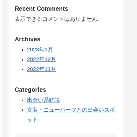
Recent Comments
表示できるコメントはありません。
Archives
2023年1月
2022年12月
2022年11月
Categories
出会い系解説
女装・ニューハーフとの出会いスポ
ット