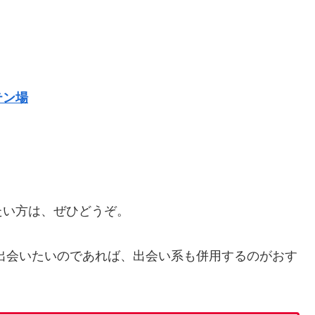
テン場
たい方は、ぜひどうぞ。
出会いたいのであれば、出会い系も併用するのがおす