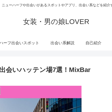
、ニューハーフや出会いがあるスポットやアプリ、出会い系などを紹介
女装・男の娘LOVER
ハーフ出会いスポット
出会い系解説
自己紹介
会いハッテン場7選！MixBar