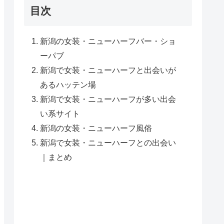
目次
新潟の女装・ニューハーフバー・ショ
ーパブ
新潟で女装・ニューハーフと出会いが
あるハッテン場
新潟で女装・ニューハーフが多い出会
い系サイト
新潟の女装・ニューハーフ風俗
新潟で女装・ニューハーフとの出会い
｜まとめ