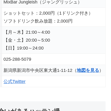
MixBar Jungleish（ジャングリッシュ）
ショットセット：2,000円（1ドリンク付き）
ソフトドリンク飲み放題：2,000円
【月～木】21:00～4:00
【金・土】20:00～5:00
【日】19:00～24:00
025-288-5079
新潟県新潟市中央区東大通1-11-12（
地図を見る
）
公式Twitter