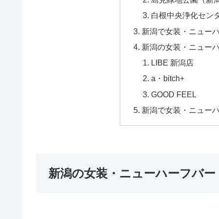
白根中央浄化セン
新潟で女装・ニュー
新潟の女装・ニュー
LIBE 新潟店
a・bitch+
GOOD FEEL
新潟で女装・ニュー
新潟の女装・ニューハーフバー