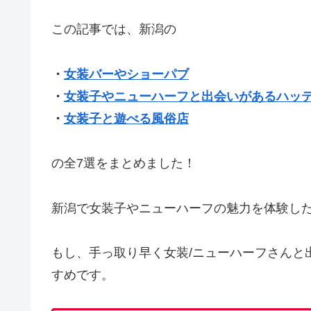
この記事では、新潟の
・
女装バーやショーパブ
・
女装子やニューハーフと出会いがあるハッ
・
女装子と遊べる風俗店
の全7選をまとめました！
新潟で女装子やニューハーフの魅力を体験し
もし、手っ取り早く女装/ニューハーフさんと
すめです。